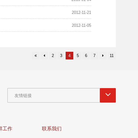
2012-11-21
2012-11-05
2
3
4
5
6
7
11
友情链接
群工作
联系我们