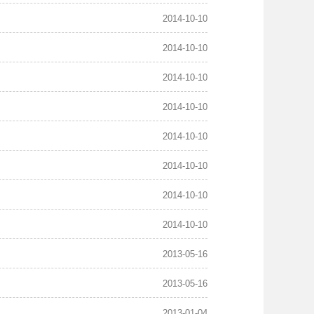
2014-10-10
2014-10-10
2014-10-10
2014-10-10
2014-10-10
2014-10-10
2014-10-10
2014-10-10
2013-05-16
2013-05-16
2013-01-04