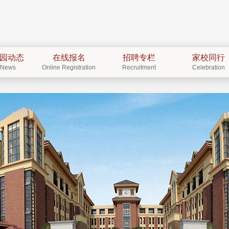
园动态
在线报名
招聘专栏
家校同行
News
Online Registration
Recruitment
Celebration