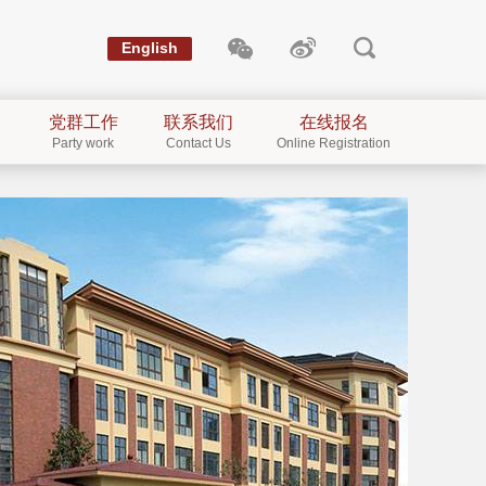
English
党群工作
联系我们
在线报名
Party work
Contact Us
Online Registration