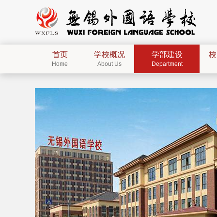
首页
学校概况
学部建设
校
Home
About Us
Department