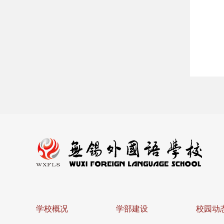
学校概况
学部建设
校园动