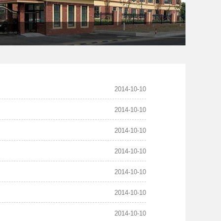
2014-10-10
2014-10-10
2014-10-10
2014-10-10
2014-10-10
2014-10-10
2014-10-10