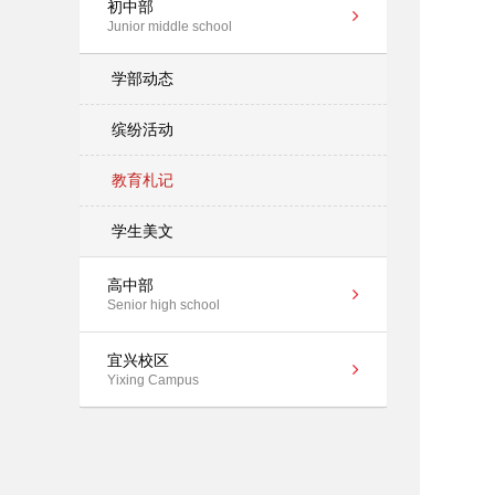
初中部
Junior middle school
学部动态
缤纷活动
教育札记
学生美文
高中部
Senior high school
宜兴校区
Yixing Campus