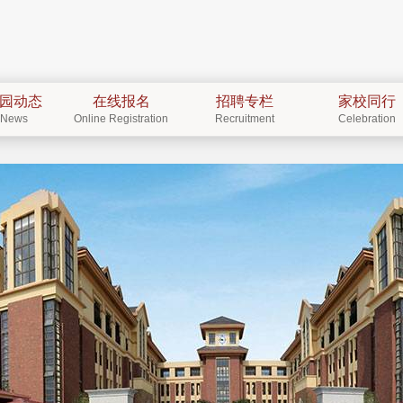
园动态
在线报名
招聘专栏
家校同行
News
Online Registration
Recruitment
Celebration