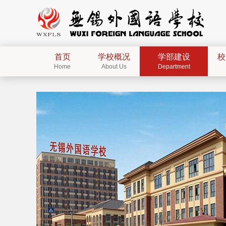
首页
学校概况
学部建设
校
Home
About Us
Department