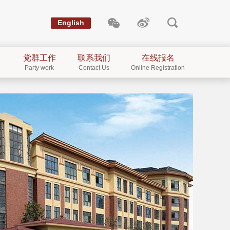
English
党群工作
联系我们
在线报名
Party work
Contact Us
Online Registration