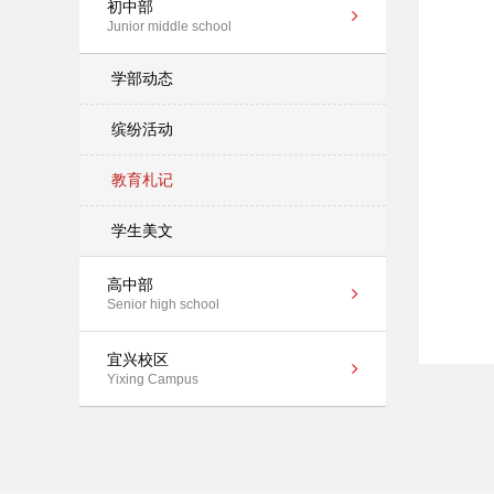
初中部
Junior middle school
学部动态
缤纷活动
教育札记
学生美文
高中部
Senior high school
宜兴校区
Yixing Campus