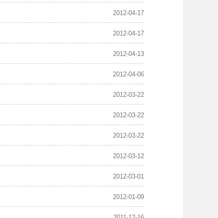
2012-04-17
2012-04-17
2012-04-13
2012-04-06
2012-03-22
2012-03-22
2012-03-22
2012-03-12
2012-03-01
2012-01-09
2011-12-16