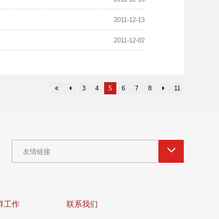
2011-12-13
2011-12-02
3
4
5
6
7
8
11
友情链接
群工作
联系我们