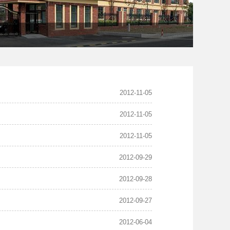
2012-11-05
2012-11-05
2012-11-05
2012-09-29
2012-09-28
2012-09-27
2012-06-04