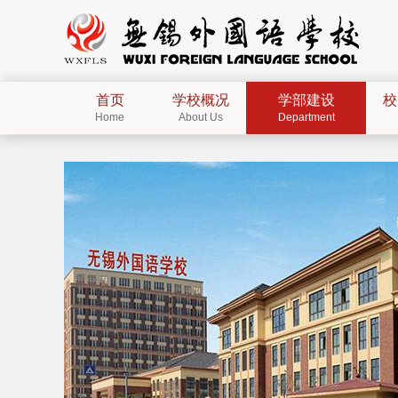
首页
学校概况
学部建设
校
Home
About Us
Department