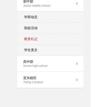
初中部
Junior middle school
学部动态
缤纷活动
教育札记
学生美文
高中部
Senior high school
宜兴校区
Yixing Campus