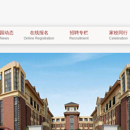
园动态
在线报名
招聘专栏
家校同行
News
Online Registration
Recruitment
Celebration