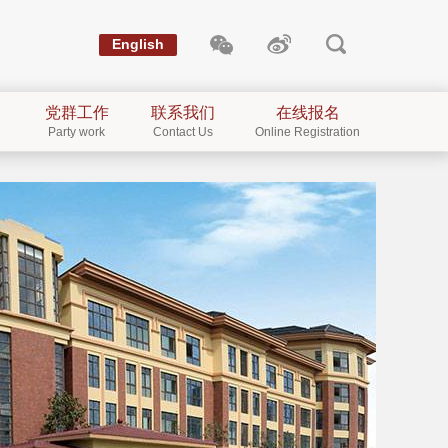
English
党群工作
联系我们
在线报名
Party work
Contact Us
Online Registration