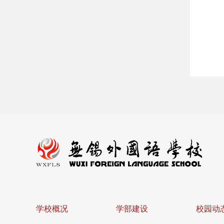
学校概况
学部建设
校园动