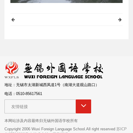
地址：无锡市太湖新城西凤道1号（南湖大道观山路口）
电话：0510-85617561
友情链接
本网站涉及内容最终归无锡外国语学校所有
Copyright 2006 Wuxi Foreign Language School.All right reserved
苏ICP