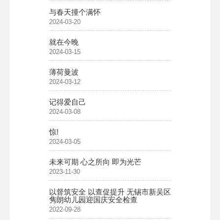
与春天撞个满怀
2024-03-20
就在今晚
2024-03-15
薄荷曼波
2024-03-12
记得爱自己
2024-03-08
惊!
2024-03-05
未来可期 心之所向 即为光芒
2023-11-30
以督筑安全 以查促提升 无锡市新吴区
隽朗幼儿园迎国庆安全检查
2022-09-28