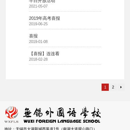
半日开放活动
2021-05-07
2019年高考喜报
2019-06-25
喜报
2019-01-08
【喜报】连连看
2018-02-28
1
2
地址：无锡市太湖新城西凤道1号（南湖大道观山路口）