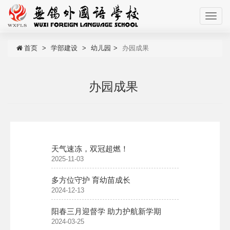
首页
学部建设
幼儿园
办园成果
办园成果
天气速冻，双冠超燃！
2025-11-03
多方位守护 育幼苗成长
2024-12-13
阳春三月迎督学 助力护航新学期
2024-03-25