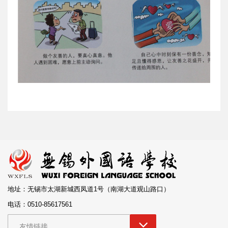
地址：无锡市太湖新城西凤道1号（南湖大道观山路口）
电话：0510-85617561
友情链接