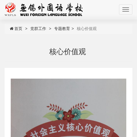
首页
党群工作
专题教育
核心价值观
核心价值观