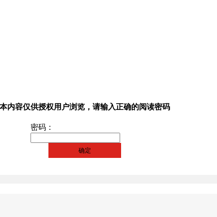
本内容仅供授权用户浏览，请输入正确的阅读密码
密码：
确定