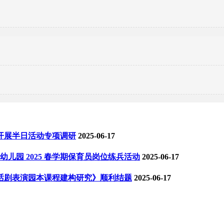
开展半日活动专项调研
2025-06-17
儿园 2025 春学期保育员岗位练兵活动
2025-06-17
话剧表演园本课程建构研究》顺利结题
2025-06-17