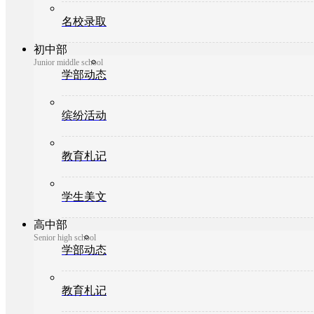
名校录取
初中部
Junior middle school
学部动态
缤纷活动
教育札记
学生美文
高中部
Senior high school
学部动态
教育札记