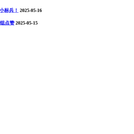
铁小标兵！
2025-05-16
研组点赞
2025-05-15