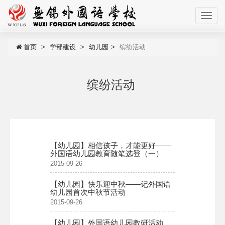
首页
学部建设
幼儿园
缤纷活动
缤纷活动
【幼儿园】相信孩子，才能更好——
外国语幼儿园教育随笔选登（一）
2015-09-26
【幼儿园】快乐迎中秋——记外国语
幼儿园首次中秋节活动
2015-09-26
【幼儿园】外国语幼儿园教研活动