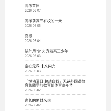
高考首日
2026-06-07
高考前高三在校的一天
2026-06-05
喜报
2026-06-04
锡外用“食”力宠着高三少年
2026-06-03
童心无界 未来闪光
2026-06-03
「悦动夏日 超越自我」无锡外国语教
育集团学前教育部体育嘉年华
2026-06-02
家长的两封来信
2026-06-02