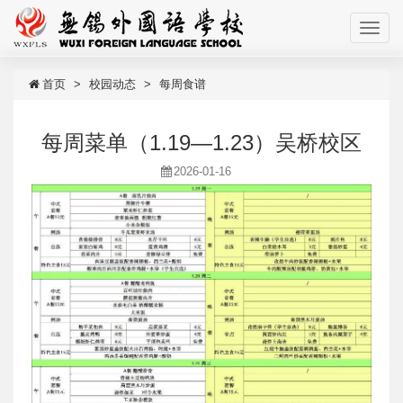
首页
校园动态
每周食谱
每周菜单（1.19—1.23）吴桥校区
2026-01-16