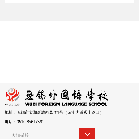
地址：无锡市太湖新城西凤道1号（南湖大道观山路口）
电话：0510-85617561
友情链接