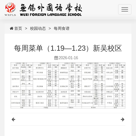
首页
校园动态
每周食谱
每周菜单（1.19—1.23）新吴校区
2026-01-16