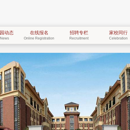
园动态
在线报名
招聘专栏
家校同行
News
Online Registration
Recruitment
Celebration