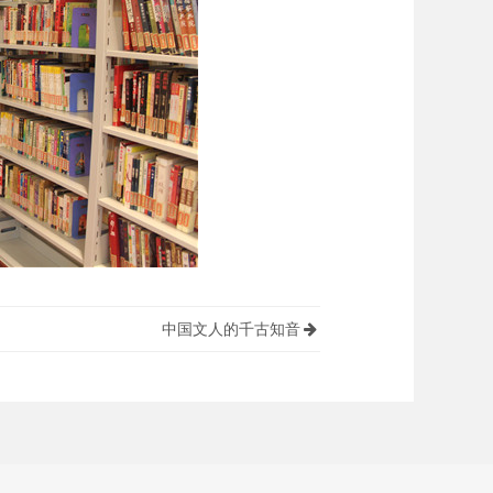
中国文人的千古知音