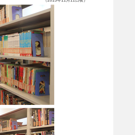
（2015年11月11日夜）