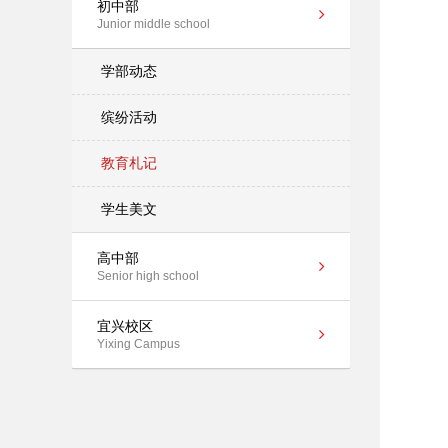
初中部
Junior middle school
学部动态
缤纷活动
教育札记
学生美文
高中部
Senior high school
宜兴校区
Yixing Campus