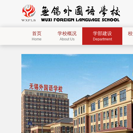
首页
学校概况
学部建设
校
Home
About Us
Department