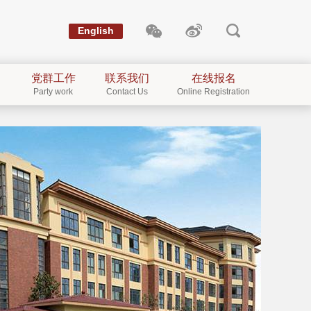
English
党群工作
联系我们
在线报名
Party work
Contact Us
Online Registration