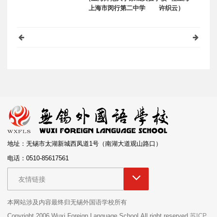
上海市闵行第二中学 许织云）
地址：无锡市太湖新城西凤道1号（南湖大道观山路口）
电话：0510-85617561
友情链接
本网站涉及内容最终归无锡外国语学校所有
Copyright 2006 Wuxi Foreign Language School.All right reserved
苏ICP