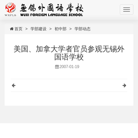
首页
学部建设
初中部
学部动态
美国、加拿大学者官员参观无锡外
国语学校
2007-01-19