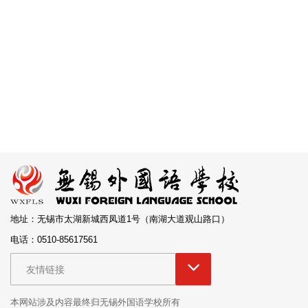
地址：无锡市太湖新城西凤道1号（南湖大道观山路口）
电话：0510-85617561
友情链接
本网站涉及内容最终归无锡外国语学校所有