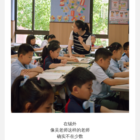
在锡外
像吴老师这样的老师
确实不在少数