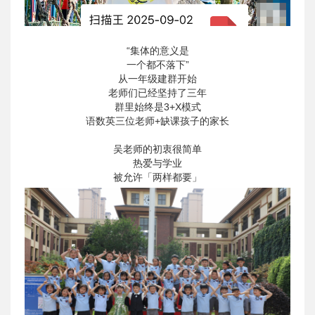
“集体的意义是
一个都不落下”
从一年级建群开始
老师们已经坚持了三年
群里始终是3+X模式
语数英三位老师+缺课孩子的家长
吴老师的初衷很简单
热爱与学业
被允许「两样都要」