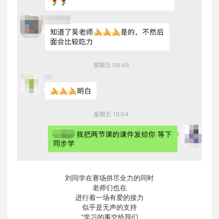
刘同学在赛场拼尽全力的同时
老师们也在
进行着一场有爱的接力
似乎是无声的支持
“学习的事交给我们