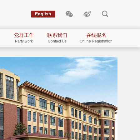
English
党群工作
联系我们
在线报名
Party work
Contact Us
Online Registration