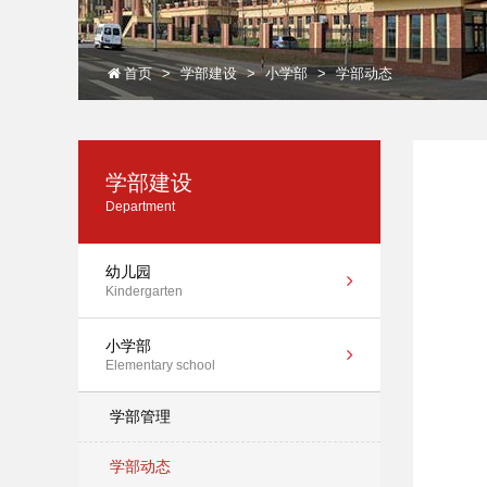
首页
学部建设
小学部
学部动态
学部建设
Department
幼儿园
Kindergarten
小学部
Elementary school
学部管理
学部动态