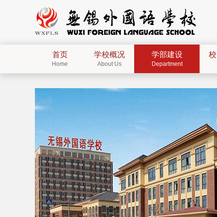
首页
学校概况
学部建设
校
Home
About Us
Department