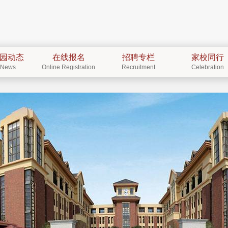
园动态
在线报名
招聘专栏
家校同行
News
Online Registration
Recruitment
Celebration