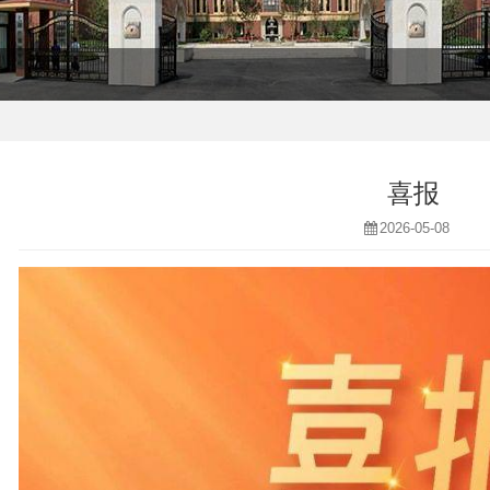
喜报
2026-05-08