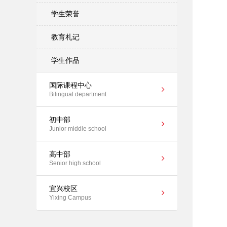
学生荣誉
教育札记
学生作品
国际课程中心
Bilingual department
初中部
Junior middle school
高中部
Senior high school
宜兴校区
Yixing Campus