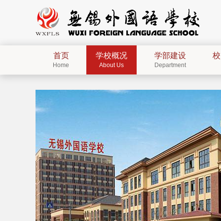
首页
学校概况
学部建设
校
Home
About Us
Department