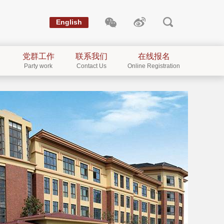
English
党群工作
联系我们
在线报名
Party work
Contact Us
Online Registration