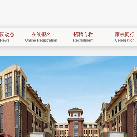
园动态
在线报名
招聘专栏
家校同行
News
Online Registration
Recruitment
Celebration