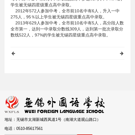
学生被无锡四星级重点高中录取。
2012年572人参加中考，全市前10名中有6人，升入一中
275人，95％以上学生被无锡四星级重点高中录取。
2013年629人参加中考，全市前10名中有5人，高分段人数
全市第一，达到一中录取分数线309人，达到第一批次录取分
数线522人，97%的学生被无锡四星级重点高中录取。
地址：无锡市太湖新城西凤道1号（南湖大道观山路口）
电话：0510-85617561