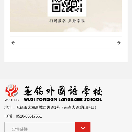
地址：无锡市太湖新城西凤道1号（南湖大道观山路口）
电话：0510-85617561
友情链接