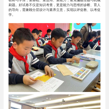
刷题。好试卷不仅是知识考查，更是能力与思维的诊断、育人
的导向，需兼顾分层设计与素养立意，实现以评促教、以考促
学。