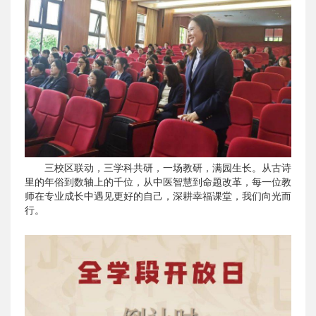
三校区联动，三学科共研，一场教研，满园生长。从古诗
里的年俗到数轴上的千位，从中医智慧到命题改革，每一位教
师在专业成长中遇见更好的自己，深耕幸福课堂，我们向光而
行。