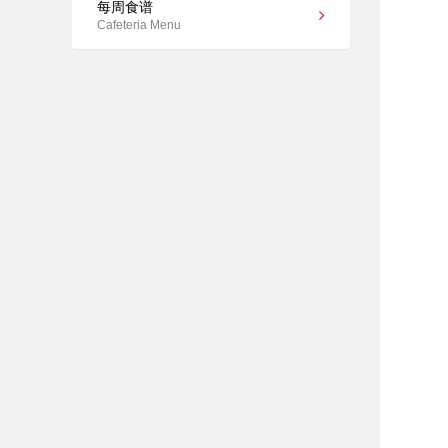
每周食谱
Cafeteria Menu