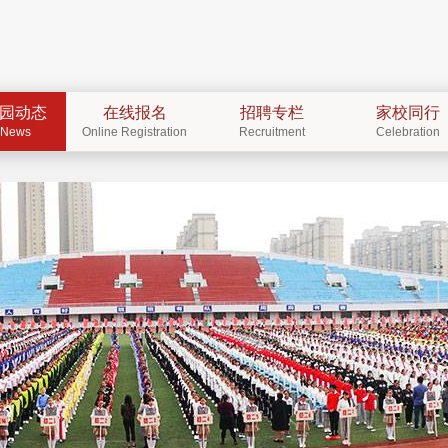
园动态
在线报名
招聘专栏
家校同行
News
Online Registration
Recruitment
Celebration