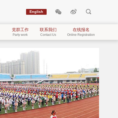
English
党群工作
联系我们
在线报名
Party work
Contact Us
Online Registration