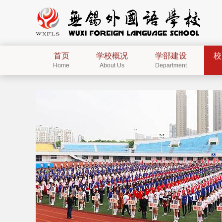
首页
学校概况
学部建设
校
Home
About Us
Department