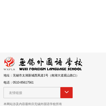
地址：无锡市太湖新城西凤道1号（南湖大道观山路口）
电话：0510-85617561
友情链接
本网站涉及内容最终归无锡外国语学校所有