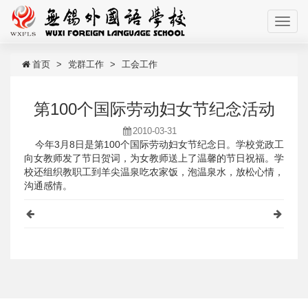
首页
党群工作
工会工作
第100个国际劳动妇女节纪念活动
2010-03-31
今年3月8日是第100个国际劳动妇女节纪念日。学校党政工
向女教师发了节日贺词，为女教师送上了温馨的节日祝福。学
校还组织教职工到羊尖温泉吃农家饭，泡温泉水，放松心情，
沟通感情。