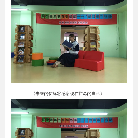
《未来的你终将感谢现在拼命的自己》