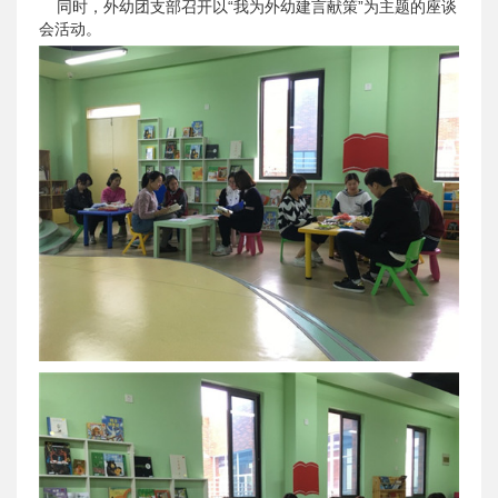
同时，外幼团支部召开以“我为外幼建言献策”为主题的座谈
会活动。