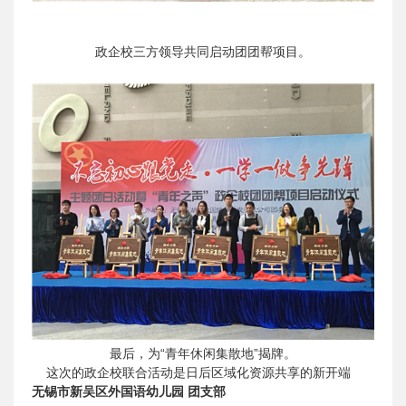
政企校三方领导共同启动团团帮项目。
最后，为“青年休闲集散地”揭牌。
这次的政企校联合活动是日后区域化资源共享的新开端
无锡市新吴区外国语幼儿园 团支部