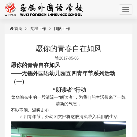
首页
党群工作
团队工作
愿你的青春自在如风
2017-05-06
愿你的青春自在如风
——无锡外国语幼儿园五四青年节系列活动
（一）
“朗读者”行动
繁华嘈杂中的一股清流—“朗读者”，为我们的生活带来了一阵
清新的气息，
不吵不闹、温暖走心
五四青年节，外幼团支部将这股清流带入我们的生活