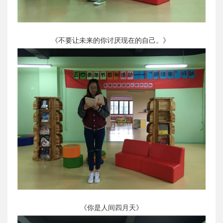
《不要让未来的你讨厌现在的自己。》
《你是人间四月天》