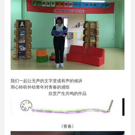
我们一起让无声的文字变成有声的倾诉
用心聆听外幼青年对青春的感悟
欣赏产生共鸣的作品
《青春》