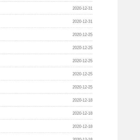
2020-12-31
2020-12-31
2020-12-25
2020-12-25
2020-12-25
2020-12-25
2020-12-25
2020-12-18
2020-12-18
2020-12-18
2020-12-18