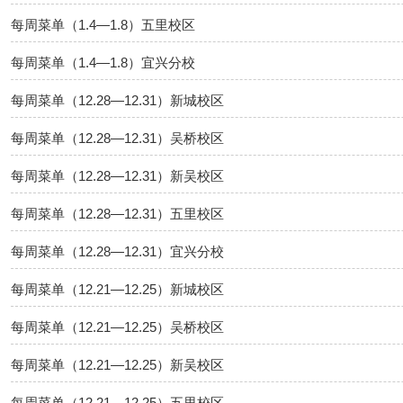
每周菜单（1.4—1.8）五里校区
每周菜单（1.4—1.8）宜兴分校
每周菜单（12.28—12.31）新城校区
每周菜单（12.28—12.31）吴桥校区
每周菜单（12.28—12.31）新吴校区
每周菜单（12.28—12.31）五里校区
每周菜单（12.28—12.31）宜兴分校
每周菜单（12.21—12.25）新城校区
每周菜单（12.21—12.25）吴桥校区
每周菜单（12.21—12.25）新吴校区
每周菜单（12.21—12.25）五里校区