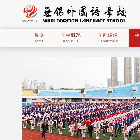
首页
学校概况
学部建设
校
Home
About Us
Department