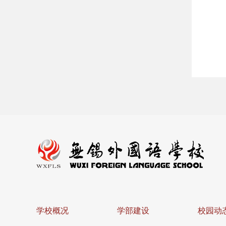
学校概况
学部建设
校园动