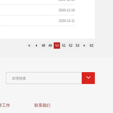
2020-12-18
2020-12-11
48
49
50
51
52
53
62
友情链接
群工作
联系我们