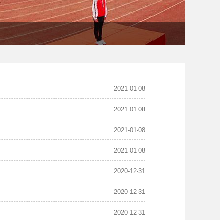
2021-01-08
2021-01-08
2021-01-08
2021-01-08
2020-12-31
2020-12-31
2020-12-31