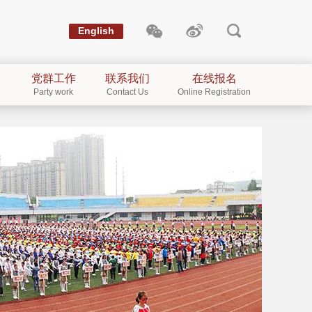
English
党群工作
联系我们
在线报名
Party work
Contact Us
Online Registration