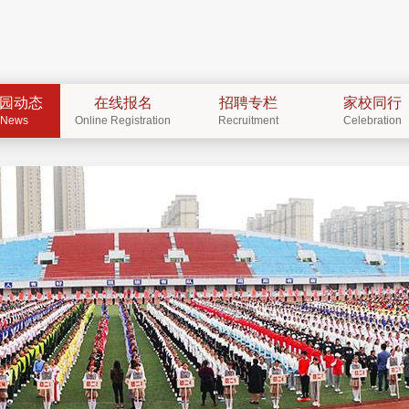
园动态
在线报名
招聘专栏
家校同行
News
Online Registration
Recruitment
Celebration