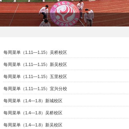
每周菜单（1.11—1.15）吴桥校区
每周菜单（1.11—1.15）新吴校区
每周菜单（1.11—1.15）五里校区
每周菜单（1.11—1.15）宜兴分校
每周菜单（1.4—1.8）新城校区
每周菜单（1.4—1.8）吴桥校区
每周菜单（1.4—1.8）新吴校区