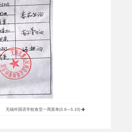
无锡外国语学校食堂一周菜单(5.6—5.10)