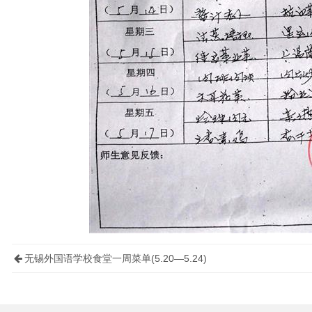
无锡外国语学校食堂一周菜单(5.20—5.24)