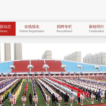
园动态
在线报名
招聘专栏
家校同行
News
Online Registration
Recruitment
Celebration