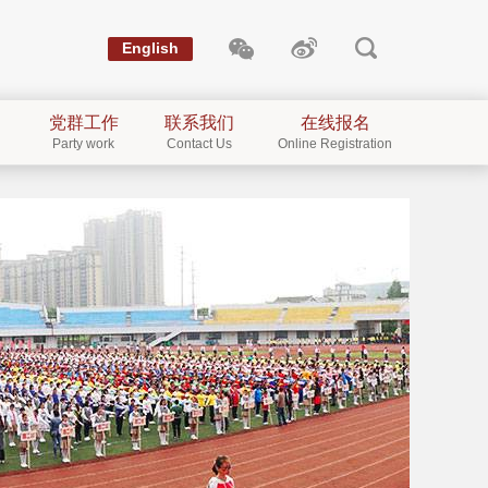
English
党群工作
联系我们
在线报名
Party work
Contact Us
Online Registration