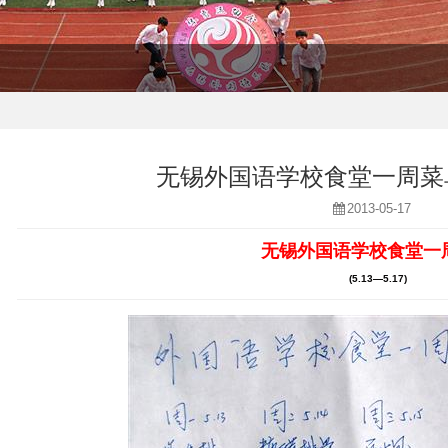
无锡外国语学校食堂一周菜单(5
2013-05-17
无锡外国语学校食堂一
(5.13—5.17)