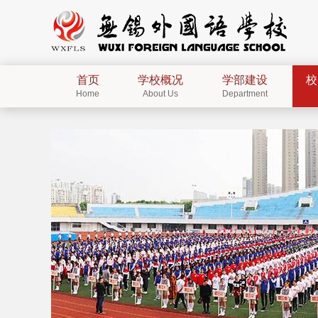
首页
学校概况
学部建设
校
Home
About Us
Department