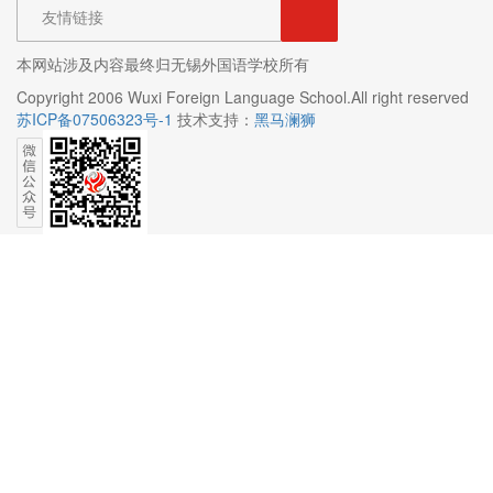
友情链接
本网站涉及内容最终归无锡外国语学校所有
Copyright 2006 Wuxi Foreign Language School.All right reserved
苏ICP备07506323号-1
技术支持：
黑马澜狮