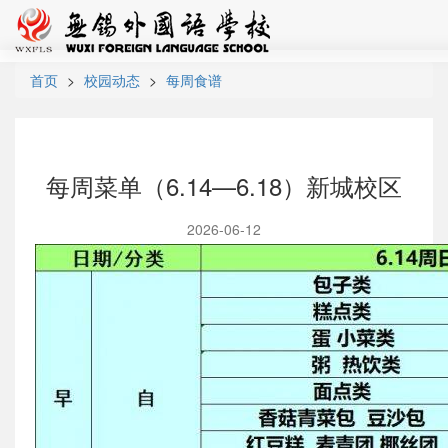
首页
校园动态
每周食谱
每周菜单（6.14—6.18）新城校区
2026-06-12