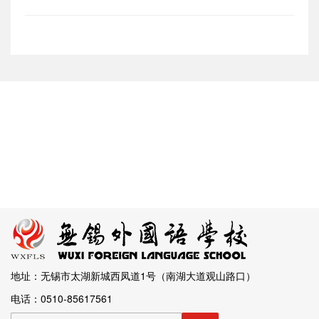
地址：无锡市太湖新城西凤道1号（南湖大道观山路口）
电话：0510-85617561