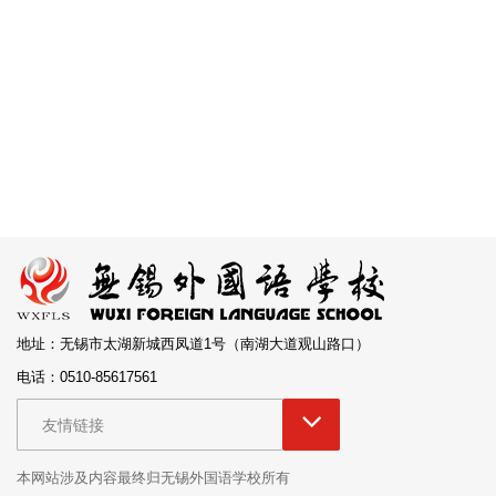
地址：无锡市太湖新城西凤道1号（南湖大道观山路口）
电话：0510-85617561
友情链接
本网站涉及内容最终归无锡外国语学校所有