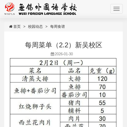
首页
校园动态
每周食谱
每周菜单（2.2）新吴校区
2026-01-30