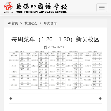
首页
校园动态
每周食谱
每周菜单（1.26—1.30）新吴校区
2026-01-23