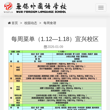
首页
校园动态
每周食谱
每周菜单（1.12—1.18）宜兴校区
2026-01-09