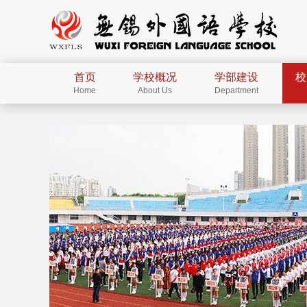
首页
学校概况
学部建设
校
Home
About Us
Department