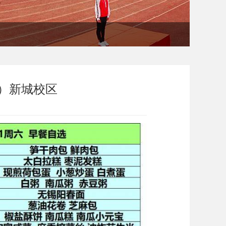
11）新城校区