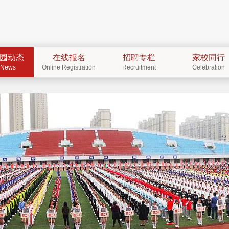
园动态
在线报名
招聘专栏
家校同行
News
Online Registration
Recruitment
Celebration