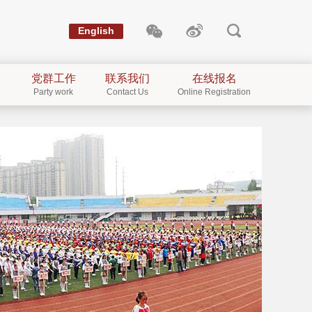
English
党群工作
联系我们
在线报名
Party work
Contact Us
Online Registration