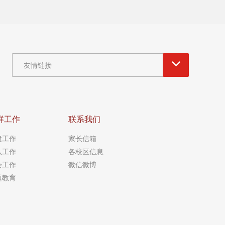
友情链接
群工作
联系我们
建工作
家长信箱
队工作
各校区信息
会工作
微信微博
题教育