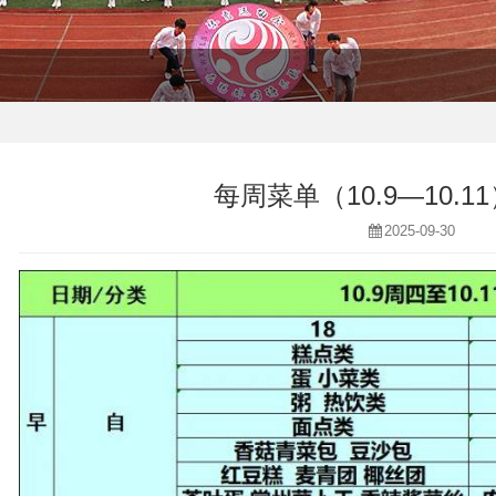
每周菜单（10.9—10.
2025-09-30