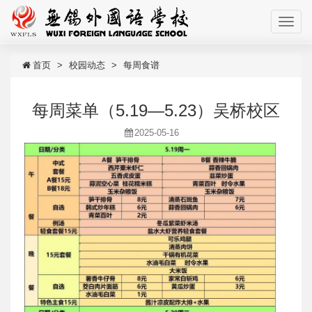
首页
校园动态
每周食谱
每周菜单（5.19—5.23）吴桥校区
2025-05-16