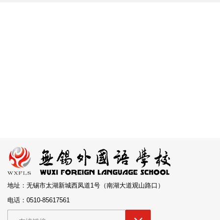
地址：无锡市太湖新城西凤道1号（南湖大道观山路口）
电话：0510-85617561