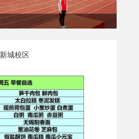
）新城校区