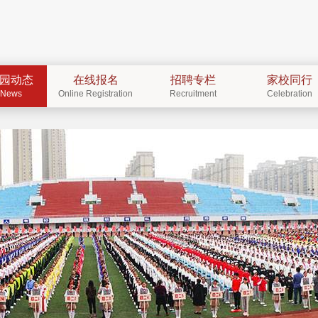
园动态
在线报名
招聘专栏
家校同行
News
Online Registration
Recruitment
Celebration