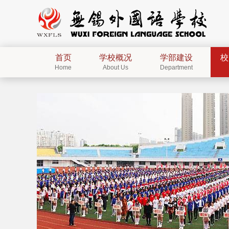
首页
学校概况
学部建设
校
Home
About Us
Department