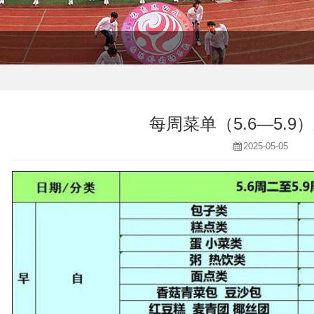
每周菜单（5.6—5.9
2025-05-05