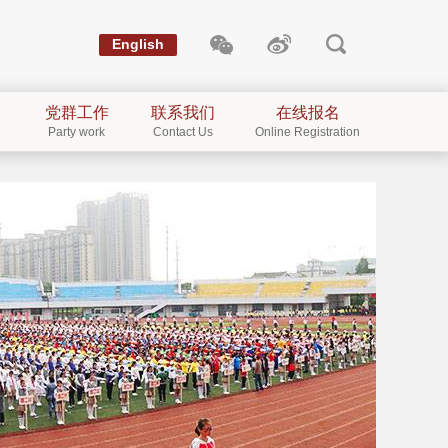
English
党群工作
联系我们
在线报名
Party work
Contact Us
Online Registration