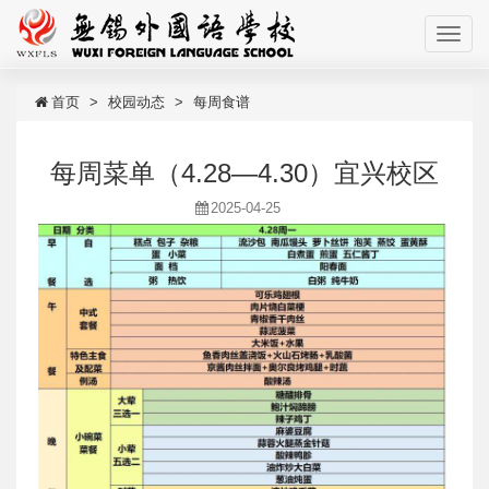
首页
校园动态
每周食谱
每周菜单（4.28—4.30）宜兴校区
2025-04-25