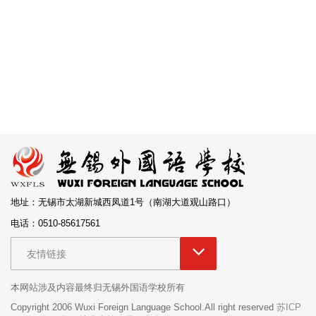
地址：无锡市太湖新城西凤道1号（南湖大道观山路口）
电话：0510-85617561
友情链接
本网站涉及内容最终归无锡外国语学校所有
Copyright 2006 Wuxi Foreign Language School.All right reserved
苏ICP