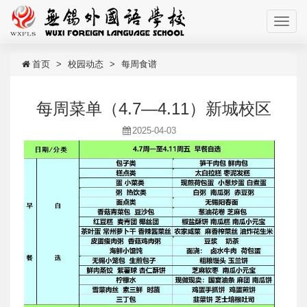
首页
校园动态
每周食谱
每周菜单（4.7—4.11）新城校区
2025-04-03