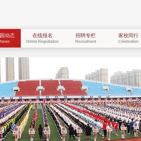
园动态
在线报名
招聘专栏
家校同行
News
Online Registration
Recruitment
Celebration