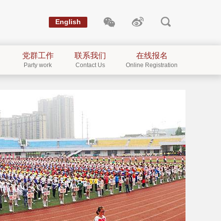
English
党群工作
联系我们
在线报名
Party work
Contact Us
Online Registration