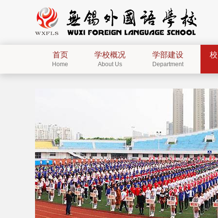
首页
学校概况
学部建设
校
Home
About Us
Department