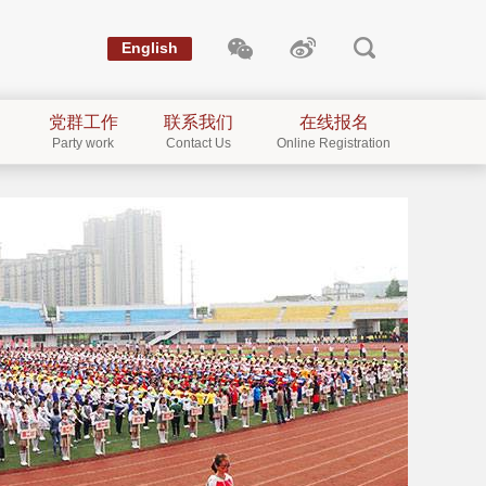
English
党群工作
联系我们
在线报名
Party work
Contact Us
Online Registration