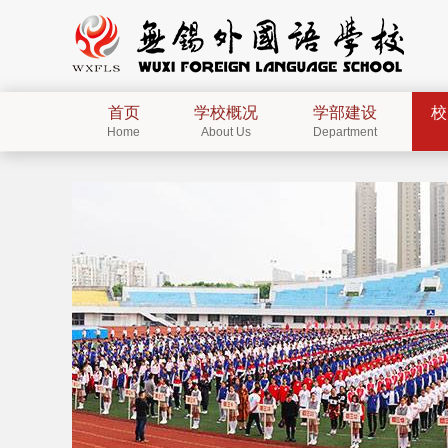
首页
学校概况
学部建设
校
Home
About Us
Department