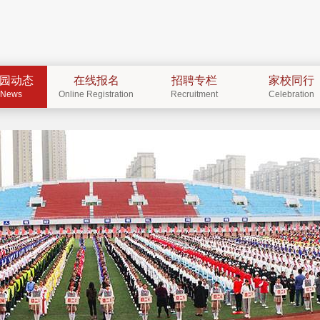
园动态
在线报名
招聘专栏
家校同行
News
Online Registration
Recruitment
Celebration