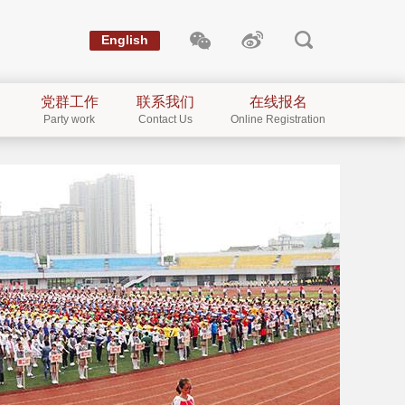
English
党群工作
联系我们
在线报名
Party work
Contact Us
Online Registration