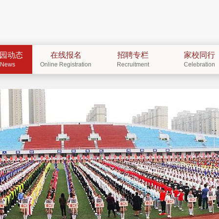
园动态
在线报名
招聘专栏
家校同行
News
Online Registration
Recruitment
Celebration