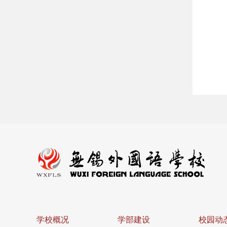
学校概况
学部建设
校园动