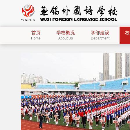
首页
学校概况
学部建设
校
Home
About Us
Department