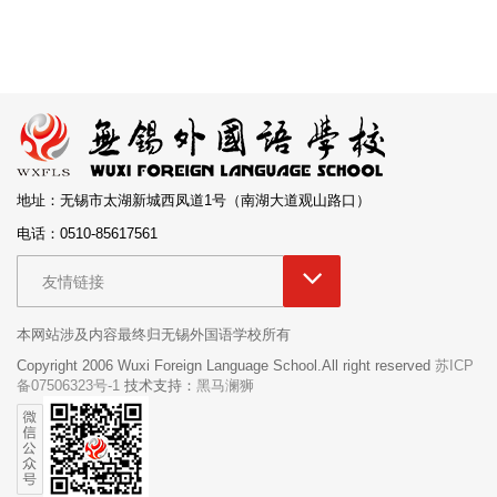
地址：无锡市太湖新城西凤道1号（南湖大道观山路口）
电话：0510-85617561
友情链接
本网站涉及内容最终归无锡外国语学校所有
Copyright 2006 Wuxi Foreign Language School.All right reserved
苏ICP
备07506323号-1
技术支持：
黑马澜狮