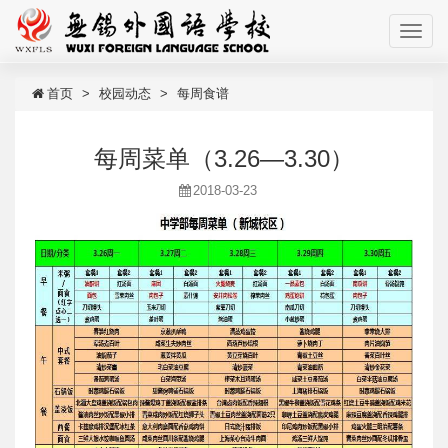
首页
校园动态
每周食谱
每周菜单（3.26—3.30）
2018-03-23