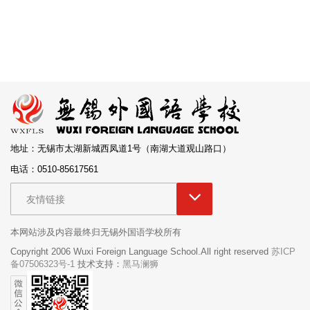
地址：无锡市太湖新城西凤道1号（南湖大道观山路口）
电话：0510-85617561
友情链接
本网站涉及内容最终归无锡外国语学校所有
Copyright 2006 Wuxi Foreign Language School.All right reserved
苏ICP
备07506323号-1
技术支持：
黑马澜狮