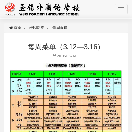
首页
校园动态
每周食谱
每周菜单（3.12—3.16）
2018-03-09