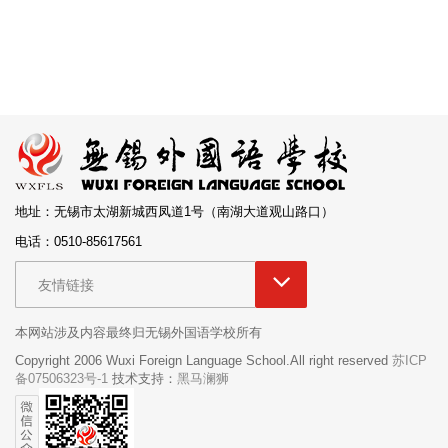
地址：无锡市太湖新城西凤道1号（南湖大道观山路口）
电话：0510-85617561
友情链接
本网站涉及内容最终归无锡外国语学校所有
Copyright 2006 Wuxi Foreign Language School.All right reserved
苏ICP
备07506323号-1
技术支持：
黑马澜狮