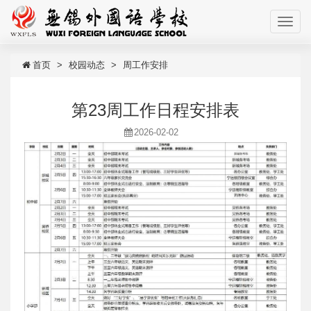
首页
校园动态
周工作安排
第23周工作日程安排表
2026-02-02