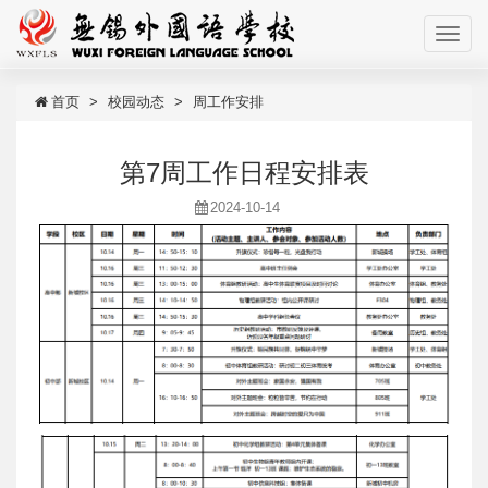
首页
校园动态
周工作安排
第7周工作日程安排表
2024-10-14