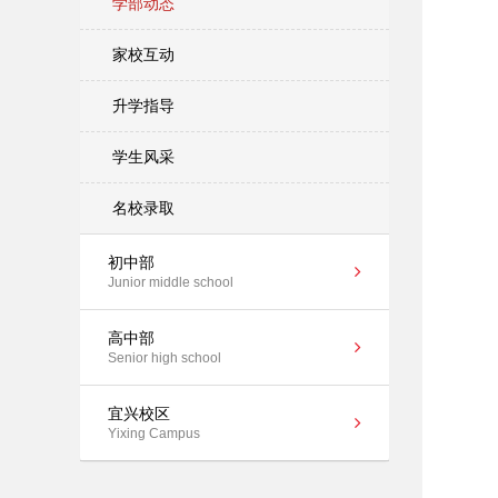
学部动态
家校互动
升学指导
学生风采
名校录取
初中部
Junior middle school
高中部
Senior high school
宜兴校区
Yixing Campus