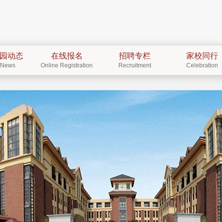
园动态
在线报名
招聘专栏
家校同行
News
Online Registration
Recruitment
Celebration