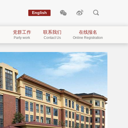
English
党群工作
联系我们
在线报名
Party work
Contact Us
Online Registration