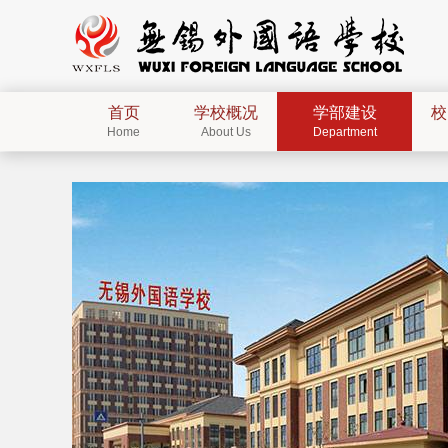
首页
学校概况
学部建设
校
Home
About Us
Department