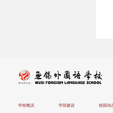
学校概况
学部建设
校园动