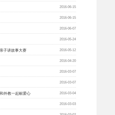
2016-06-15
2016-06-15
2016-06-07
2016-05-24
”亲子讲故事大赛
2016-05-12
2016-04-20
2016-03-07
2016-03-07
和外教一起献爱心
2016-03-04
2016-03-03
2016-03-02