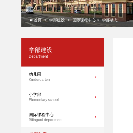
首页
学部建设
国际课程中心
学部动态
学部建设
Department
幼儿园
Kindergarten
小学部
Elementary school
国际课程中心
Bilingual department