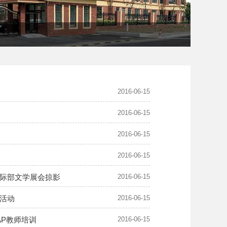
2016-06-15
2016-06-15
2016-06-15
2016-06-15
际部文学展会掠影
2016-06-15
活动
2016-06-15
AP教师培训
2016-06-15