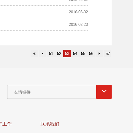
2016-03-02
2016-02-20
51
52
53
54
55
56
57
友情链接
群工作
联系我们