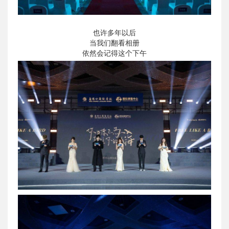
也许多年以后
当我们翻看相册
依然会记得这个下午