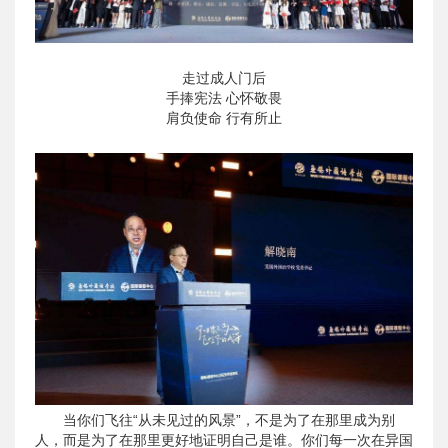
走过成人门后
手捧宪法 心怀敬畏
肩负使命 行有所止
当你们飞往“从未见过的风景”，不是为了在那里成为别
人，而是为了在那里更好地证明自己是谁。你们每一次在异国