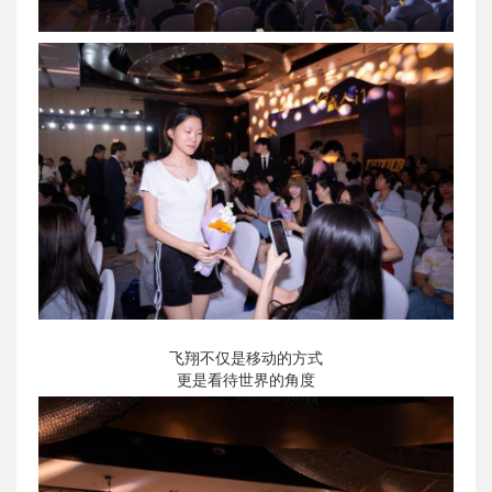
飞翔不仅是移动的方式
更是看待世界的角度