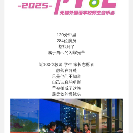
120分钟里
284位演员
都找到了
属于自己的闪耀光芒
近100位教师 学生 家长志愿者
散落在各处
只是他们不知道
自己认真的剪影
早被拍成了这晚
最柔软的慢镜头