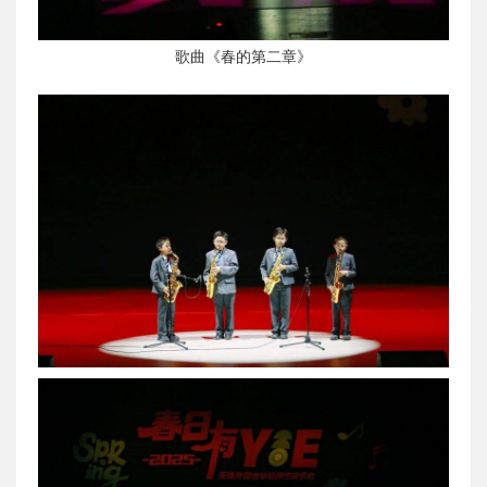
歌曲《春的第二章》