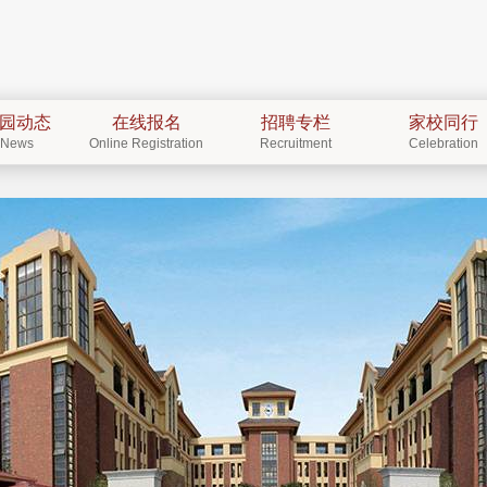
园动态
在线报名
招聘专栏
家校同行
News
Online Registration
Recruitment
Celebration