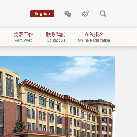
English
党群工作
联系我们
在线报名
Party work
Contact Us
Online Registration