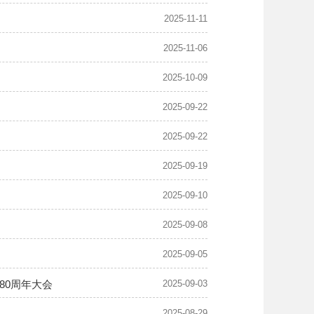
2025-11-11
2025-11-06
2025-10-09
2025-09-22
2025-09-22
2025-09-19
2025-09-10
2025-09-08
2025-09-05
80周年大会
2025-09-03
2025-08-29