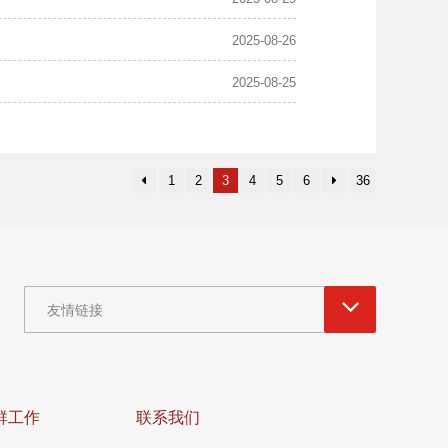
2025-08-26
2025-08-25
1
2
3
4
5
6
36
友情链接
群工作
联系我们