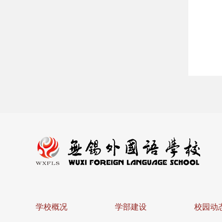
学校概况
学部建设
校园动