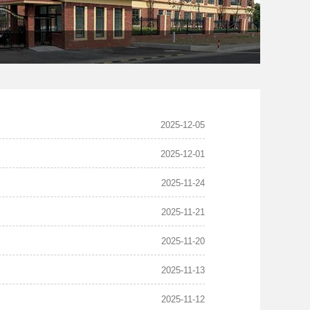
2025-12-05
2025-12-01
2025-11-24
2025-11-21
2025-11-20
2025-11-13
2025-11-12