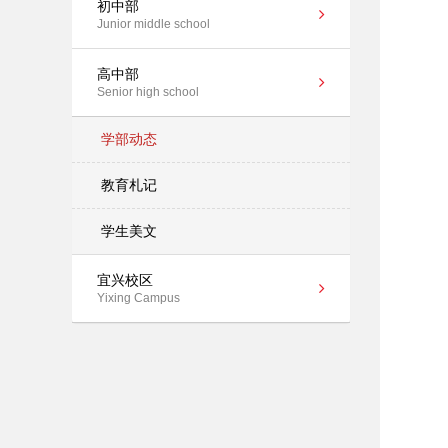
初中部
Junior middle school
高中部
Senior high school
学部动态
教育札记
学生美文
宜兴校区
Yixing Campus