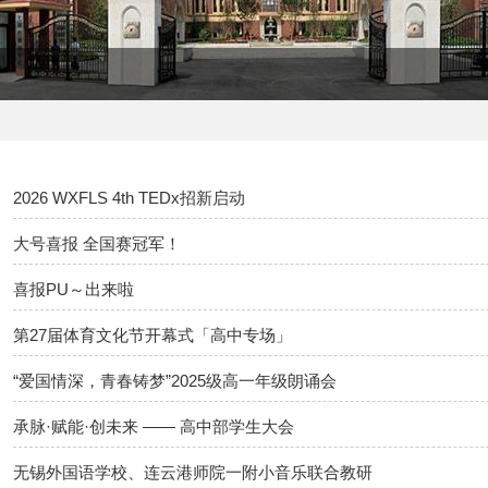
2026 WXFLS 4th TEDx招新启动
大号喜报 全国赛冠军！
喜报PU～出来啦
第27届体育文化节开幕式「高中专场」
“爱国情深，青春铸梦”2025级高一年级朗诵会
承脉·赋能·创未来 —— 高中部学生大会
无锡外国语学校、连云港师院一附小音乐联合教研