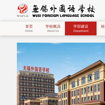
首页
学校概况
学部建设
校
Home
About Us
Department