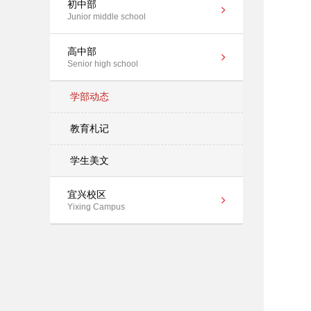
初中部
Junior middle school
高中部
Senior high school
学部动态
教育札记
学生美文
宜兴校区
Yixing Campus