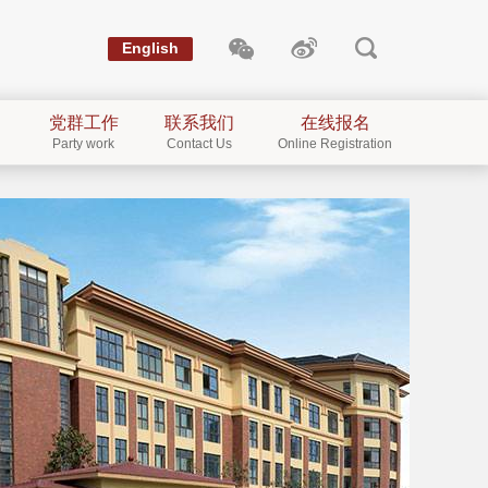
English
党群工作
联系我们
在线报名
Party work
Contact Us
Online Registration