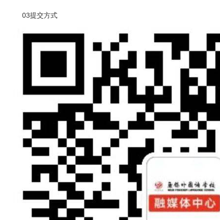
03提交方式