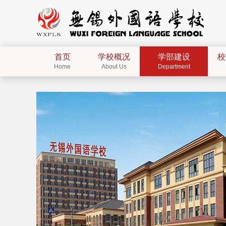
首页
学校概况
学部建设
校
Home
About Us
Department