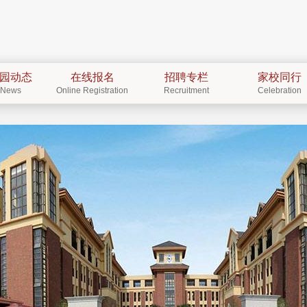
园动态
在线报名
招聘专栏
家校同行
News
Online Registration
Recruitment
Celebration