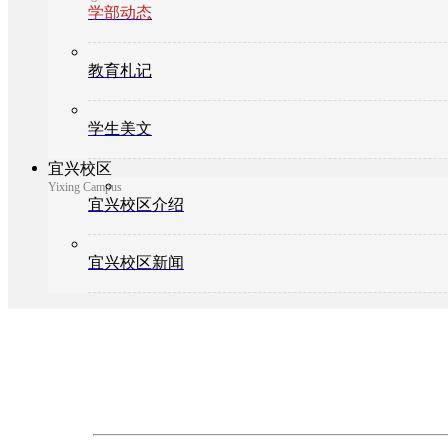
学部动态
教育札记
学生美文
宜兴校区
Yixing Campus
宜兴校区介绍
宜兴校区新闻