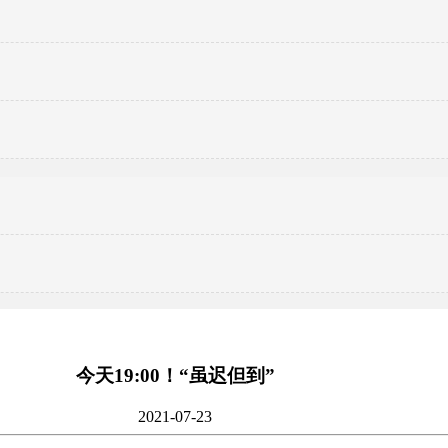
今天19:00！“虽迟但到”
2021-07-23