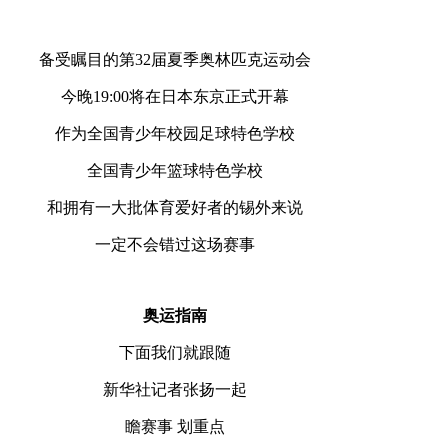
备受瞩目的第32届夏季奥林匹克运动会
今晚19:00将在日本东京正式开幕
作为全国青少年校园足球特色学校
全国青少年篮球特色学校
和拥有一大批体育爱好者的锡外来说
一定不会错过这场赛事
奥运指南
下面我们就跟随
新华社记者张扬一起
瞻赛事 划重点