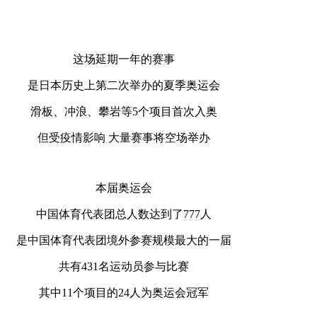
这场延期一年的赛事
是日本历史上第二次举办的夏季奥运会
滑板、冲浪、攀岩等5个项目首次入奥
但受疫情影响 大量赛事将空场举办
本届奥运会
中国体育代表团总人数达到了777人
是中国体育代表团境外参赛规模最大的一届
共有431名运动员参与比赛
其中11个项目的24人为奥运会冠军