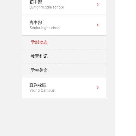
初中部
Junior middle school
高中部
Senior high school
学部动态
教育札记
学生美文
宜兴校区
Yixing Campus