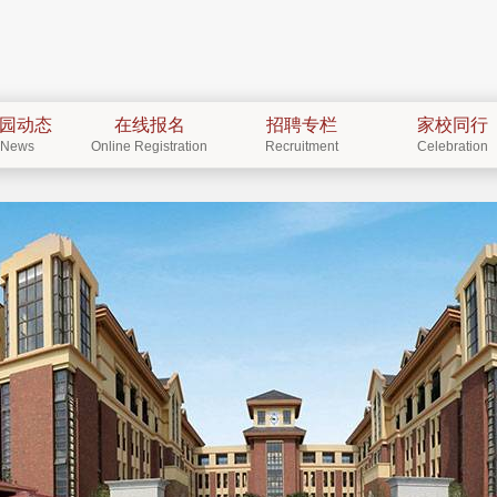
园动态
在线报名
招聘专栏
家校同行
News
Online Registration
Recruitment
Celebration