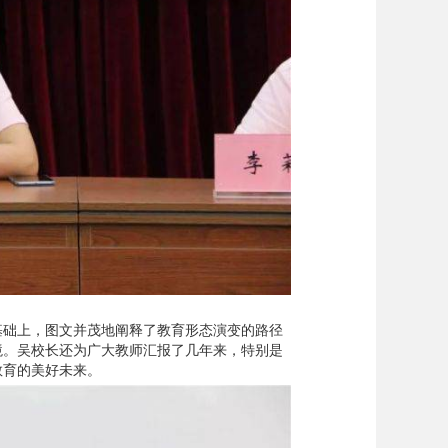
基础上，图文并茂地阐释了教育形态演变的路径
境。吴校长还为广大教师汇报了几年来，特别是
教育的美好未来。