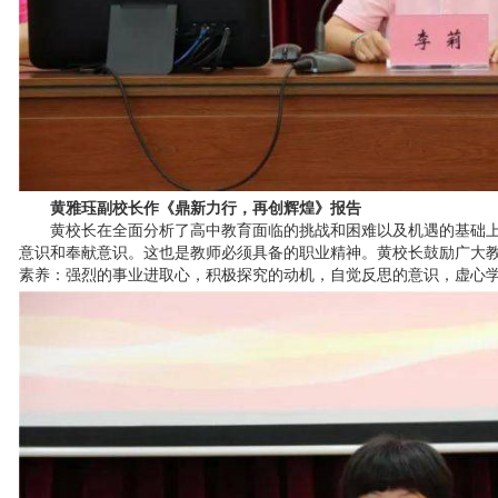
黄雅珏副校长作《鼎新力行，再创辉煌》报告
黄校长在全面分析了高中教育面临的挑战和困难以及机遇的基础
意识和奉献意识。这也是教师必须具备的职业精神。黄校长鼓励广大
素养：强烈的事业进取心，积极探究的动机，自觉反思的意识，虚心