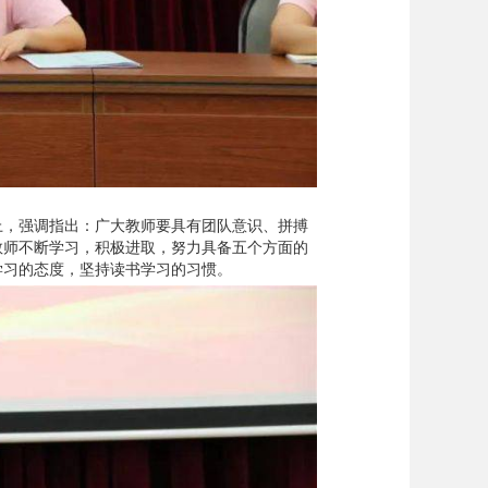
上，强调指出：广大教师要具有团队意识、拼搏
教师不断学习，积极进取，努力具备五个方面的
学习的态度，坚持读书学习的习惯。