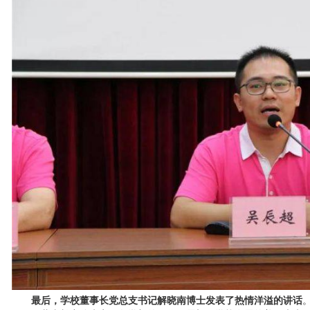
最后，学校董事长党总支书记解晓南博士发表了热情洋溢的讲话