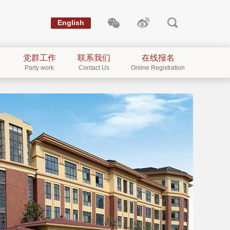
English
党群工作
联系我们
在线报名
Party work
Contact Us
Online Registration