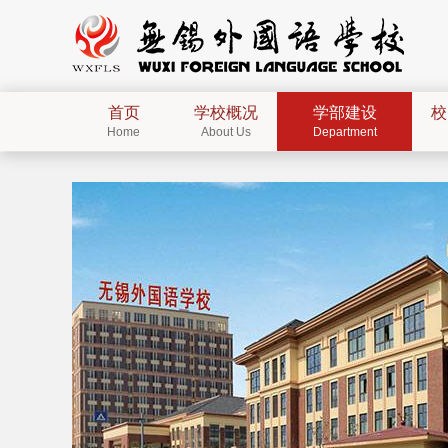
首页
学校概况
学部建设
校
Home
About Us
Department