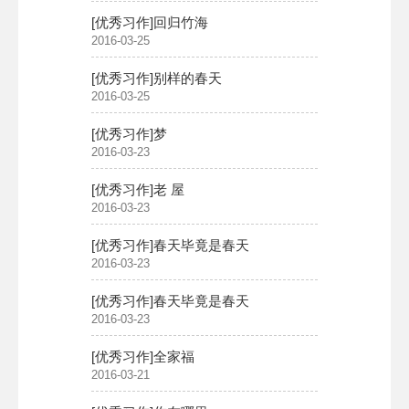
[优秀习作]回归竹海​
2016-03-25
[优秀习作]别样的春天​
2016-03-25
[优秀习作]梦​
2016-03-23
[优秀习作]老 屋​
2016-03-23
[优秀习作]春天毕竟是春天​
2016-03-23
[优秀习作]春天毕竟是春天​
2016-03-23
[优秀习作]全家福
2016-03-21