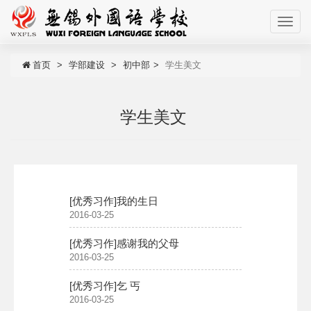
首页
学部建设
初中部
学生美文
学生美文
[优秀习作]我的生日​
2016-03-25
[优秀习作]感谢我的父母
2016-03-25
[优秀习作]乞 丐​
2016-03-25