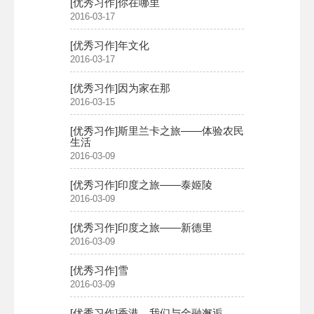
[优秀习作]你在哪里
2016-03-17
[优秀习作]年文化​
2016-03-17
[优秀习作]因为家在那
2016-03-15
[优秀习作]斯里兰卡之旅——体验农民
生活
2016-03-09
[优秀习作]印度之旅——泰姬陵
2016-03-09
[优秀习作]印度之旅——新德里
2016-03-09
[优秀习作]雪
2016-03-09
[优秀习作]香港，我们与金融邂逅