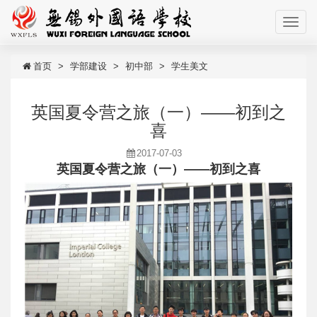
首页
学部建设
初中部
学生美文
英国夏令营之旅（一）——初到之
喜
2017-07-03
英国夏令营之旅（一）——初到之喜