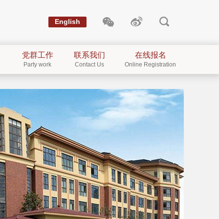
English
党群工作
联系我们
在线报名
Party work
Contact Us
Online Registration