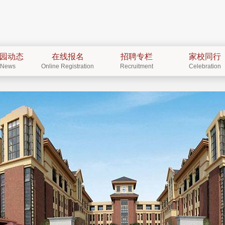
园动态
在线报名
招聘专栏
家校同行
News
Online Registration
Recruitment
Celebration