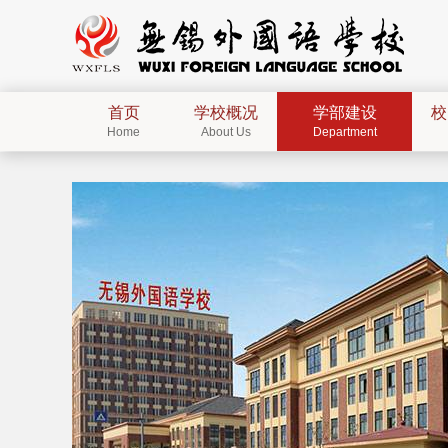
首页
学校概况
学部建设
校
Home
About Us
Department