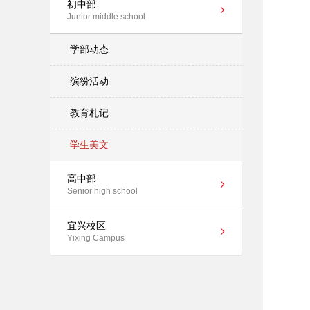
初中部
Junior middle school
学部动态
缤纷活动
教育札记
学生美文
高中部
Senior high school
宜兴校区
Yixing Campus