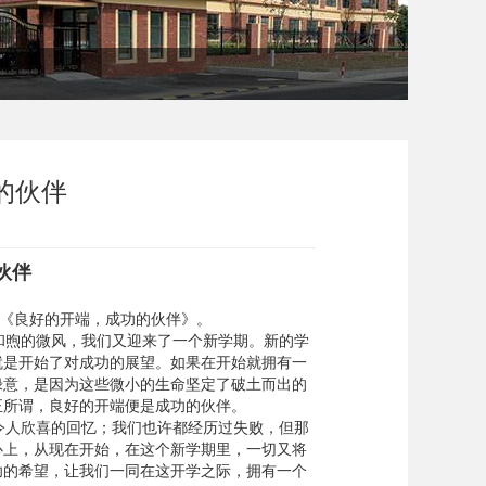
伙伴​​
伙伴
《良好的开端，成功的伙伴》。
煦的微风，我们又迎来了一个新学期。新的学
就是开始了对成功的展望。如果在开始就拥有一
绿意，是因为这些微小的生命坚定了破土而出的
正所谓，良好的开端便是成功的伙伴。
人欣喜的回忆；我们也许都经历过失败，但那
心上，从现在开始，在这个新学期里，一切又将
功的希望，让我们一同在这开学之际，拥有一个