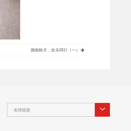
拥抱秋天，欢乐同行（一）​
友情链接