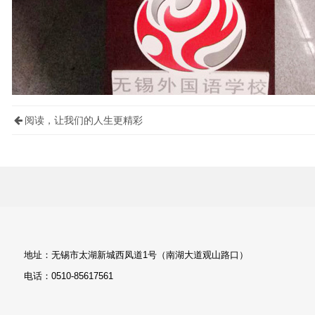
阅读，让我们的人生更精彩
地址：无锡市太湖新城西凤道1号（南湖大道观山路口）
电话：0510-85617561